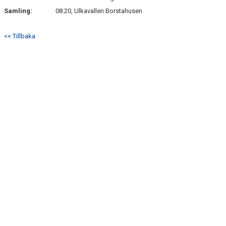
Samling:
08:20, Ulkavallen Borstahusen
<< Tillbaka