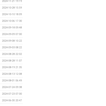
2024-11-21 19:19
2024-10-28 15:59
2024-10-10 18:09
2024-10-06 17:30
2024-09-18 09:48
2024-09-09 07:00
2024-09-08 10:22
2024-09-03 08:22
2024-08-28 22:02
2024-08-28 11:07
2024-08-19 21:35
2024-08-13 12:08
2024-08-01 06:49
2024-07-24 09:38
2024-07-23 07:00
2024-06-30 20:47