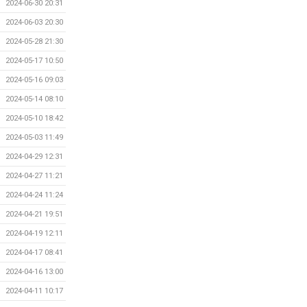
2024-06-30 20:31
2024-06-03 20:30
2024-05-28 21:30
2024-05-17 10:50
2024-05-16 09:03
2024-05-14 08:10
2024-05-10 18:42
2024-05-03 11:49
2024-04-29 12:31
2024-04-27 11:21
2024-04-24 11:24
2024-04-21 19:51
2024-04-19 12:11
2024-04-17 08:41
2024-04-16 13:00
2024-04-11 10:17