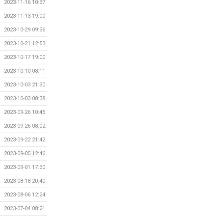
2023-11-16 10:37
2023-11-13 19:00
2023-10-29 09:36
2023-10-21 12:53
2023-10-17 19:00
2023-10-10 08:11
2023-10-03 21:30
2023-10-03 08:38
2023-09-26 10:45
2023-09-26 08:02
2023-09-22 21:42
2023-09-05 12:46
2023-09-01 17:30
2023-08-18 20:40
2023-08-06 12:24
2023-07-04 08:21