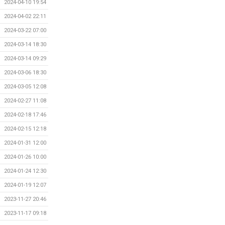
2024-04-10 19:54
2024-04-02 22:11
2024-03-22 07:00
2024-03-14 18:30
2024-03-14 09:29
2024-03-06 18:30
2024-03-05 12:08
2024-02-27 11:08
2024-02-18 17:46
2024-02-15 12:18
2024-01-31 12:00
2024-01-26 10:00
2024-01-24 12:30
2024-01-19 12:07
2023-11-27 20:46
2023-11-17 09:18