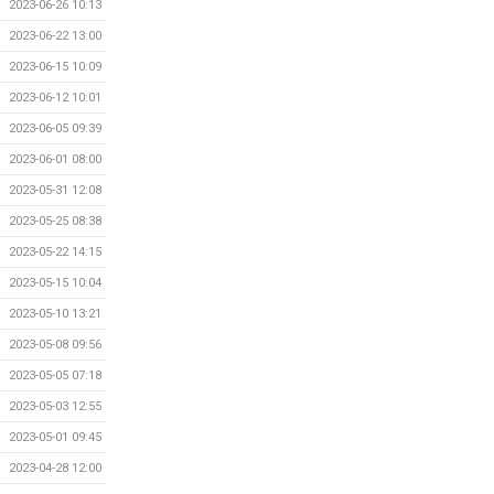
2023-06-26 10:13
2023-06-22 13:00
2023-06-15 10:09
2023-06-12 10:01
2023-06-05 09:39
2023-06-01 08:00
2023-05-31 12:08
2023-05-25 08:38
2023-05-22 14:15
2023-05-15 10:04
2023-05-10 13:21
2023-05-08 09:56
2023-05-05 07:18
2023-05-03 12:55
2023-05-01 09:45
2023-04-28 12:00