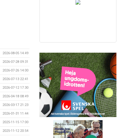
2026-08-05 14:49
2026-07-28 09:31
2026-07-26 14:00
2026-07-13 22:41
2026-07-12 17:30
2026-04-18 08:49
2026-03-17 21:23
2026-01-31 11:44
2025-11-15 17:00
2025-11-12 20:54