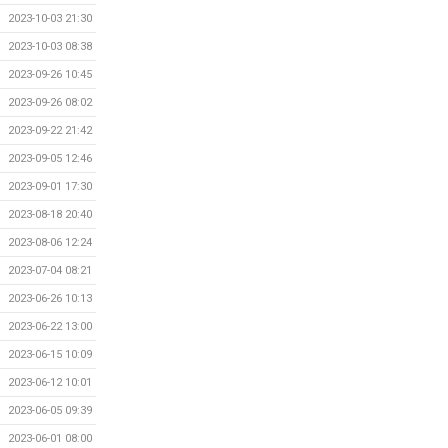
2023-10-03 21:30
2023-10-03 08:38
2023-09-26 10:45
2023-09-26 08:02
2023-09-22 21:42
2023-09-05 12:46
2023-09-01 17:30
2023-08-18 20:40
2023-08-06 12:24
2023-07-04 08:21
2023-06-26 10:13
2023-06-22 13:00
2023-06-15 10:09
2023-06-12 10:01
2023-06-05 09:39
2023-06-01 08:00