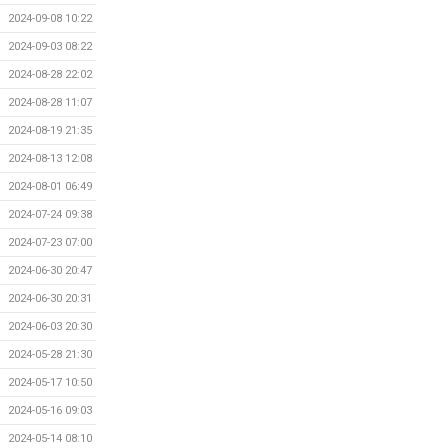
2024-09-08 10:22
2024-09-03 08:22
2024-08-28 22:02
2024-08-28 11:07
2024-08-19 21:35
2024-08-13 12:08
2024-08-01 06:49
2024-07-24 09:38
2024-07-23 07:00
2024-06-30 20:47
2024-06-30 20:31
2024-06-03 20:30
2024-05-28 21:30
2024-05-17 10:50
2024-05-16 09:03
2024-05-14 08:10