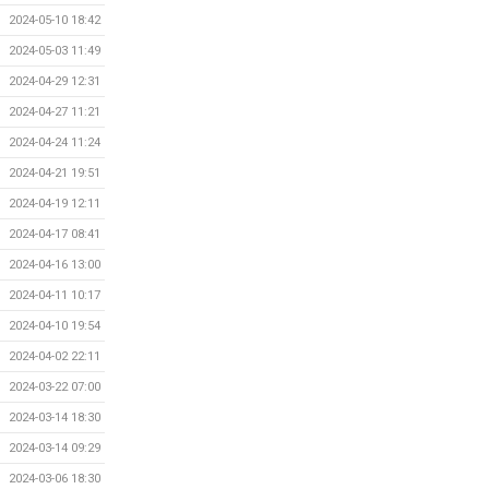
2024-05-10 18:42
2024-05-03 11:49
2024-04-29 12:31
2024-04-27 11:21
2024-04-24 11:24
2024-04-21 19:51
2024-04-19 12:11
2024-04-17 08:41
2024-04-16 13:00
2024-04-11 10:17
2024-04-10 19:54
2024-04-02 22:11
2024-03-22 07:00
2024-03-14 18:30
2024-03-14 09:29
2024-03-06 18:30