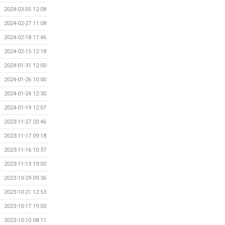
2024-03-05 12:08
2024-02-27 11:08
2024-02-18 17:46
2024-02-15 12:18
2024-01-31 12:00
2024-01-26 10:00
2024-01-24 12:30
2024-01-19 12:07
2023-11-27 20:46
2023-11-17 09:18
2023-11-16 10:37
2023-11-13 19:00
2023-10-29 09:36
2023-10-21 12:53
2023-10-17 19:00
2023-10-10 08:11