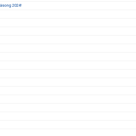
 säsong 2024!