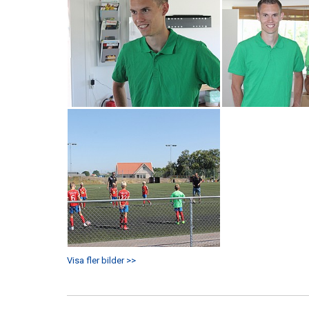
Visa fler bilder >>