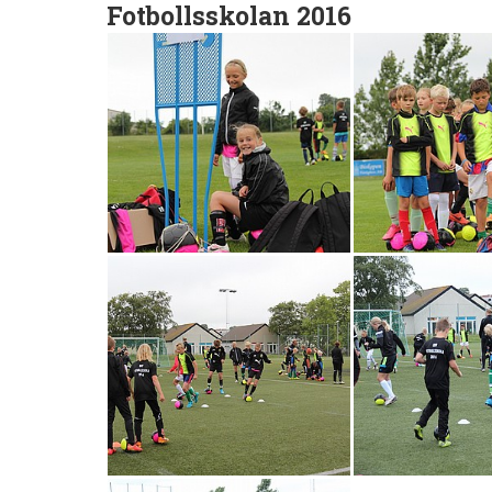
Fotbollsskolan 2016