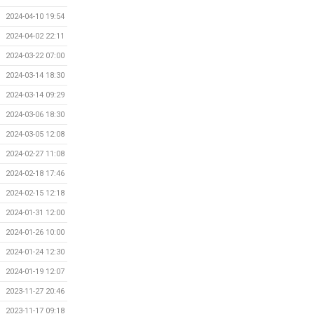
2024-04-10 19:54
2024-04-02 22:11
2024-03-22 07:00
2024-03-14 18:30
2024-03-14 09:29
2024-03-06 18:30
2024-03-05 12:08
2024-02-27 11:08
2024-02-18 17:46
2024-02-15 12:18
2024-01-31 12:00
2024-01-26 10:00
2024-01-24 12:30
2024-01-19 12:07
2023-11-27 20:46
2023-11-17 09:18