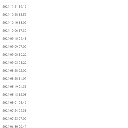
2024-11-21 19:19
2024-10-28 15:59
2024-10-10 18:09
2024-10-06 17:30
2024-09-18 09:48
2024-09-09 07:00
2024-09-08 10:22
2024-09-03 08:22
2024-08-28 22:02
2024-08-28 11:07
2024-08-19 21:35
2024-08-13 12:08
2024-08-01 06:49
2024-07-24 09:38
2024-07-23 07:00
2024-06-30 20:47