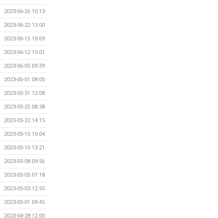
2023-06-26 10:13
2023-06-22 13:00
2023-06-15 10:09
2023-06-12 10:01
2023-06-05 09:39
2023-06-01 08:00
2023-05-31 12:08
2023-05-25 08:38
2023-05-22 14:15
2023-05-15 10:04
2023-05-10 13:21
2023-05-08 09:56
2023-05-05 07:18
2023-05-03 12:55
2023-05-01 09:45
2023-04-28 12:00