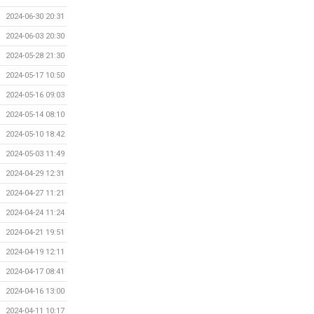
2024-06-30 20:31
2024-06-03 20:30
2024-05-28 21:30
2024-05-17 10:50
2024-05-16 09:03
2024-05-14 08:10
2024-05-10 18:42
2024-05-03 11:49
2024-04-29 12:31
2024-04-27 11:21
2024-04-24 11:24
2024-04-21 19:51
2024-04-19 12:11
2024-04-17 08:41
2024-04-16 13:00
2024-04-11 10:17