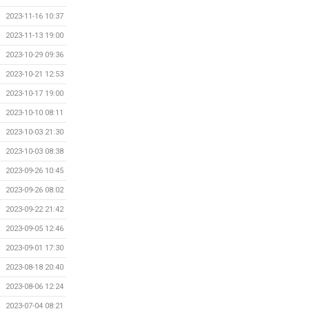
2023-11-16 10:37
2023-11-13 19:00
2023-10-29 09:36
2023-10-21 12:53
2023-10-17 19:00
2023-10-10 08:11
2023-10-03 21:30
2023-10-03 08:38
2023-09-26 10:45
2023-09-26 08:02
2023-09-22 21:42
2023-09-05 12:46
2023-09-01 17:30
2023-08-18 20:40
2023-08-06 12:24
2023-07-04 08:21