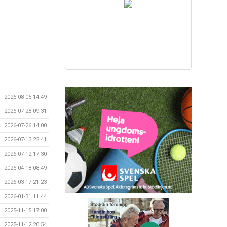
2026-08-05 14:49
2026-07-28 09:31
2026-07-26 14:00
2026-07-13 22:41
2026-07-12 17:30
2026-04-18 08:49
2026-03-17 21:23
2026-01-31 11:44
2025-11-15 17:00
2025-11-12 20:54