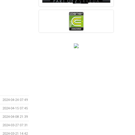
2024-04-24 07:49
2024-04-15 07:45
2024-04-08 21:39
2024-03-27 07:31
2024-03-21 14:42