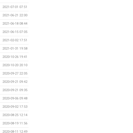
2021-07-01 07:51
2021-06-21 22:00
2021-06-18 08:44
2021-06-15 07:05
2021-02-02 17:51
2021-01-31 19:58
2020-10-26 19:41
2020-10-20 20:10
2020-09-27 22:05
2020-09-21 09:42
2020-09-21 09:35
2020-09-06 09:48
2020-09-02 17:53
2020-08-25 12:14
2020-08-19 11:56
2020-08-11 12:49