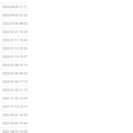
2022-04-05 17:11
2022-04-02 07:32
2022-03-06 08:03
2022-02-21 10:29
2022-01-17 18:40
2022-01-13 20:25
2022-01-10 19:37
2022-01-08 16:10
2022-01-06 09:22
2022-01-04 17:13
2022-01-02 11:19
2021-11-25 19:59
2021-11-14 13:19
2021-09-21 10:03
2021-09-06 19:46
2021-08-29 10:53