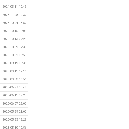
2024-03-11 19:43
2023-11-28 19:37
2023-10-24 18:57
2023-10-15 10:09
2023-10-13 07:29
2023-10-09 12:33
2023-10-02 09:51
2023-09-19 09:39
2023-09-11 12:19
2023-09-03 16:51
2023-06-27 20:44
2023-06-11 22:27
2023-06-07 22:00
2023-05-29 21:07
2023-05-23 12:28
2023-05-10 12:56