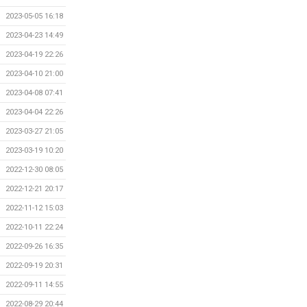
2023-05-05 16:18
2023-04-23 14:49
2023-04-19 22:26
2023-04-10 21:00
2023-04-08 07:41
2023-04-04 22:26
2023-03-27 21:05
2023-03-19 10:20
2022-12-30 08:05
2022-12-21 20:17
2022-11-12 15:03
2022-10-11 22:24
2022-09-26 16:35
2022-09-19 20:31
2022-09-11 14:55
2022-08-29 20:44