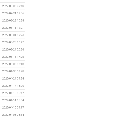
2022-08-08 09:40
2022-07-24 12:36
2022-06-25 10:38
2022-06-11 12:21
2022-06-01 19:23
2022-05-28 10:47
2022-05-24 20:36
2022-05-15 17:26
2022-05-08 18:18
2022-04-30 09:28
2022-04-24 09:54
2022-04-17 18:00
2022-04-15 12:47
2022-04-14 16:34
2022-04-10 09:17
2022-04-08 08:34