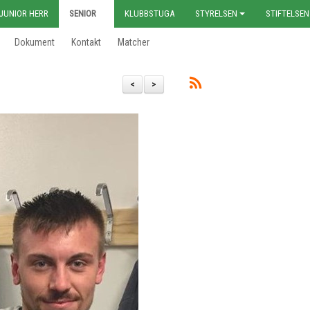
JUNIOR HERR
SENIOR
KLUBBSTUGA
STYRELSEN
STIFTELSEN
Dokument
Kontakt
Matcher
<
>