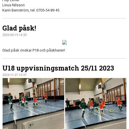
Linus Nilsson
Karin Bernström, tel: 0705-54 89 45
Glad påsk!
2025-04-19 14:33
Glad påsk önskar P18 och påskharen!
U18 uppvisningsmatch 25/11 2023
2023-11-27 10:37