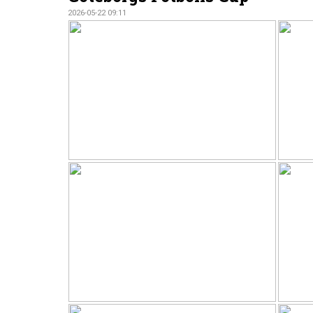
2026-05-22 09:11