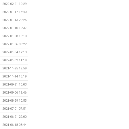
2022-02-21 10:29
2022-01-17 18:40
2022-01-13 20:25
2022-01-10 19:37
2022-01-08 16:10
2022-01-06 09:22
2022-01-04 17:13
2022-01-02 11:19
2021-11-25 19:59
2021-11-14 13:19
2021-09-21 10:03
2021-09-06 19:46
2021-08-29 10:53
2021-07-01 07:51
2021-06-21 22:00
2021-06-18 08:44