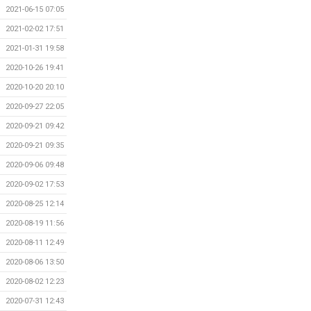
2021-06-15 07:05
2021-02-02 17:51
2021-01-31 19:58
2020-10-26 19:41
2020-10-20 20:10
2020-09-27 22:05
2020-09-21 09:42
2020-09-21 09:35
2020-09-06 09:48
2020-09-02 17:53
2020-08-25 12:14
2020-08-19 11:56
2020-08-11 12:49
2020-08-06 13:50
2020-08-02 12:23
2020-07-31 12:43