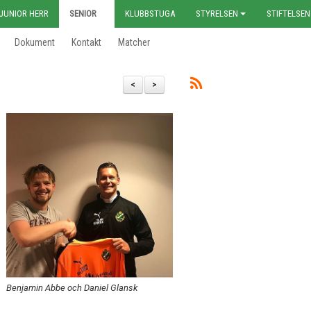
JUNIOR HERR
SENIOR
KLUBBSTUGA
STYRELSEN
STIFTELSEN
Dokument
Kontakt
Matcher
<
>
Benjamin Abbe och Daniel Glansk