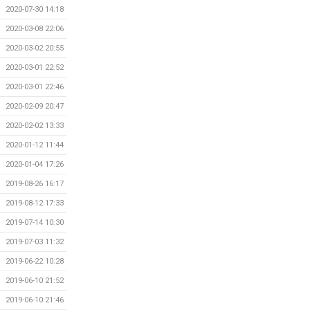
2020-07-30 14:18
2020-03-08 22:06
2020-03-02 20:55
2020-03-01 22:52
2020-03-01 22:46
2020-02-09 20:47
2020-02-02 13:33
2020-01-12 11:44
2020-01-04 17:26
2019-08-26 16:17
2019-08-12 17:33
2019-07-14 10:30
2019-07-03 11:32
2019-06-22 10:28
2019-06-10 21:52
2019-06-10 21:46