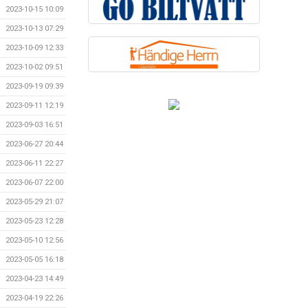
2023-10-15 10:09
2023-10-13 07:29
2023-10-09 12:33
2023-10-02 09:51
2023-09-19 09:39
2023-09-11 12:19
2023-09-03 16:51
2023-06-27 20:44
2023-06-11 22:27
2023-06-07 22:00
2023-05-29 21:07
2023-05-23 12:28
2023-05-10 12:56
2023-05-05 16:18
2023-04-23 14:49
2023-04-19 22:26