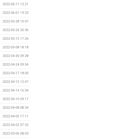
2022-06-11 12:21
2022-06-01 19:23
2022-05-28 10:47
2022-05-24 20:36
2022-05-15 17:26
2022-05-08 18:18
2022-04-30 09:28
2022-04-24 09:54
2022-04-17 18:00
2022-04-15 12:47
2022-04-14 16:34
2022-04-10 09:17
2022-04-08 08:34
2022-04-05 17:11
2022-04-02 07:32
2022-03-06 08:03