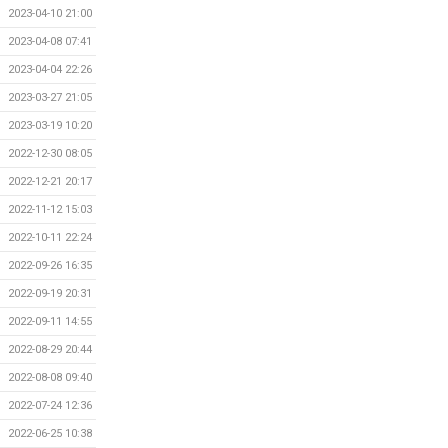
2023-04-10 21:00
2023-04-08 07:41
2023-04-04 22:26
2023-03-27 21:05
2023-03-19 10:20
2022-12-30 08:05
2022-12-21 20:17
2022-11-12 15:03
2022-10-11 22:24
2022-09-26 16:35
2022-09-19 20:31
2022-09-11 14:55
2022-08-29 20:44
2022-08-08 09:40
2022-07-24 12:36
2022-06-25 10:38