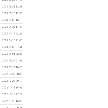
2023-05-23 12:28
2023-05-10 12:56
2023-05-05 16:18
2023-04-23 14:49
2023-04-19 22:26
2023-04-10 21:00
2023-04-08 07:41
2023-04-04 22:26
2023-03-27 21:05
2023-03-19 10:20
2022-12-30 08:05
2022-12-21 20:17
2022-11-12 15:03
2022-10-11 22:24
2022-09-26 16:35
2022-09-19 20:31