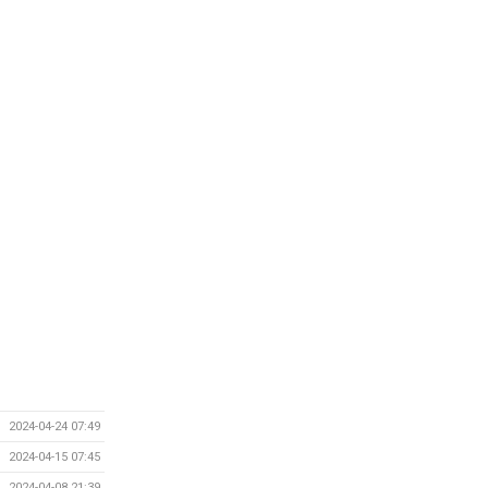
2024-04-24 07:49
2024-04-15 07:45
2024-04-08 21:39