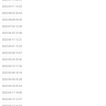
2022-09-11 14:55
2022-08-29 20:44
2022-08-08 09:40
2022-07-24 12:36
2022-06-25 10:38
2022-06-11 12:21
2022-06-01 19:23
2022-05-28 10:47
2022-05-24 20:36
2022-05-15 17:26
2022-05-08 18:18
2022-04-30 09:28
2022-04-24 09:54
2022-04-17 18:00
2022-04-15 12:47
2022-04-14 16:34