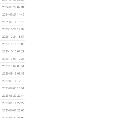
2024-03-27 07:31
2024-03-21 14:42
2024-03-11 19:43
2023-11-28 19:37
2023-10-24 18:57
2023-10-15 10:09
2023-10-13 07:29
2023-10-09 12:33
2023-10-02 09:51
2023-09-19 09:39
2023-09-11 12:19
2023-09-03 16:51
2023-06-27 20:44
2023-06-11 22:27
2023-06-07 22:00
2023-05-29 21:07