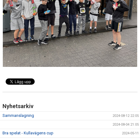
Nyhetsarkiv
Sammanslagning
2024-08-12 22:05
2024-08-04 21:05
Bra spelat - Kullavägens cup
2024-05-11