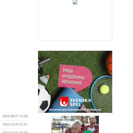
2023-08-07 16:28
2022-12-29 22:27
2021-12-04 13:35