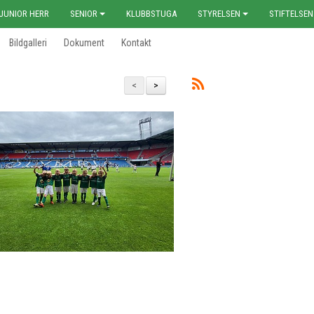
JUNIOR HERR
SENIOR
KLUBBSTUGA
STYRELSEN
STIFTELSEN
Bildgalleri
Dokument
Kontakt
<
>