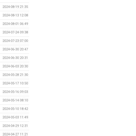
2024-08-19 21:35
2024-08-13 12:08
2024-08-01 06:49
2024-07-24 09:38
2024-07-23 07:00
2024-06-30 20:47
2024-06-30 20:31
2024-06-03 20:30
2024-05-28 21:30
2024-05-17 10:50
2024-05-16 09:03
2024-05-14 08:10
2024-05-10 18:42
2024-05-03 11:49
2024-04-29 12:31
2024-04-27 11:21