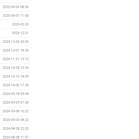
2025-04-04 08:56
2025-04-01 11:00
2025-02-20
2024-12-21
2024-12-04 20:00
2024-12-01 18:30
2024-11-21 19:19
2024-10-28 15:59
2024-10-10 18:09
2024-10-06 17:30
2024-09-18 09:48
2024-09-09 07:00
2024-09-08 10:22
2024-09-03 08:22
2024-08-28 22:02
2024-08-28 11:07