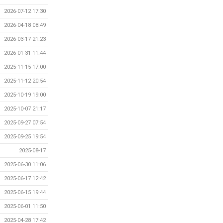
2026-07-12 17:30
2026-04-18 08:49
2026-03-17 21:23
2026-01-31 11:44
2025-11-15 17:00
2025-11-12 20:54
2025-10-19 19:00
2025-10-07 21:17
2025-09-27 07:54
2025-09-25 19:54
2025-08-17
2025-06-30 11:06
2025-06-17 12:42
2025-06-15 19:44
2025-06-01 11:50
2025-04-28 17:42