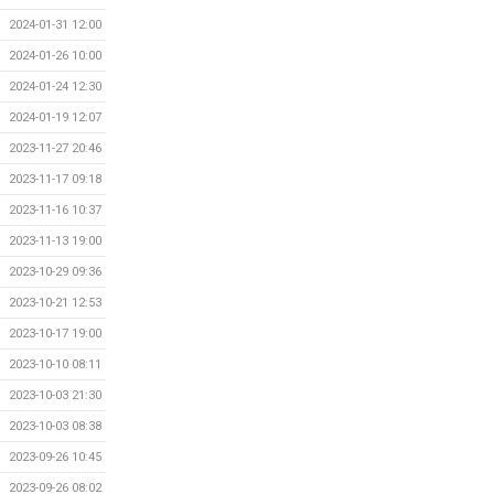
2024-01-31 12:00
2024-01-26 10:00
2024-01-24 12:30
2024-01-19 12:07
2023-11-27 20:46
2023-11-17 09:18
2023-11-16 10:37
2023-11-13 19:00
2023-10-29 09:36
2023-10-21 12:53
2023-10-17 19:00
2023-10-10 08:11
2023-10-03 21:30
2023-10-03 08:38
2023-09-26 10:45
2023-09-26 08:02