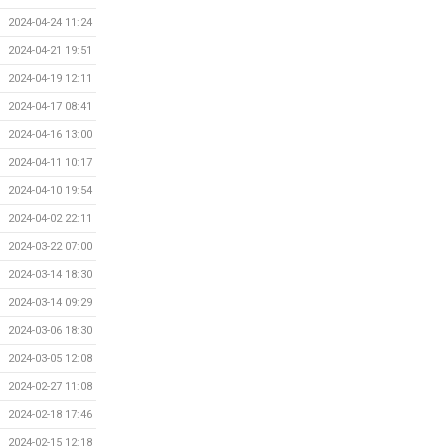
2024-04-24 11:24
2024-04-21 19:51
2024-04-19 12:11
2024-04-17 08:41
2024-04-16 13:00
2024-04-11 10:17
2024-04-10 19:54
2024-04-02 22:11
2024-03-22 07:00
2024-03-14 18:30
2024-03-14 09:29
2024-03-06 18:30
2024-03-05 12:08
2024-02-27 11:08
2024-02-18 17:46
2024-02-15 12:18