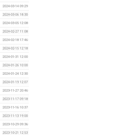
2024-03-14 09:29
2024-03-06 18:30
2024-03-05 12:08
2024-02-27 11:08
2024-02-18 17:46
2024-02-15 12:18
2024-01-31 12:00
2024-01-26 10:00
2024-01-24 12:30
2024-01-19 12:07
2023-11-27 20:46
2023-11-17 09:18
2023-11-16 10:37
2023-11-13 19:00
2023-10-29 09:36
2023-10-21 12:53