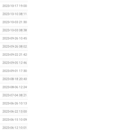
2023-10-17 19:00
2023-10-10 08:11
2023-10-03 21:30
2023-10-03 08:38
2023-09-26 10:45
2023-09-26 08:02
2023-09-22 21:42
2023-09-05 12:46
2023-09-01 17:30
2023-08-18 20:40
2023-08-06 12:24
2023-07-04 08:21
2023-06-26 10:13
2023-06-22 13:00
2023-06-15 10:09
2023-06-12 10:01