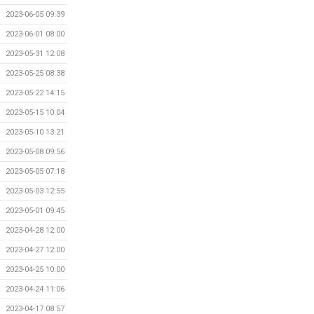
2023-06-05 09:39
2023-06-01 08:00
2023-05-31 12:08
2023-05-25 08:38
2023-05-22 14:15
2023-05-15 10:04
2023-05-10 13:21
2023-05-08 09:56
2023-05-05 07:18
2023-05-03 12:55
2023-05-01 09:45
2023-04-28 12:00
2023-04-27 12:00
2023-04-25 10:00
2023-04-24 11:06
2023-04-17 08:57