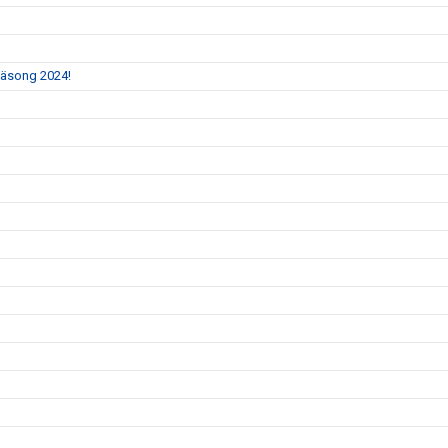
 säsong 2024!