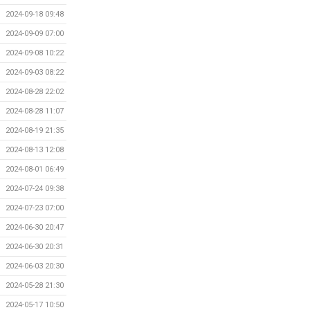
2024-09-18 09:48
2024-09-09 07:00
2024-09-08 10:22
2024-09-03 08:22
2024-08-28 22:02
2024-08-28 11:07
2024-08-19 21:35
2024-08-13 12:08
2024-08-01 06:49
2024-07-24 09:38
2024-07-23 07:00
2024-06-30 20:47
2024-06-30 20:31
2024-06-03 20:30
2024-05-28 21:30
2024-05-17 10:50