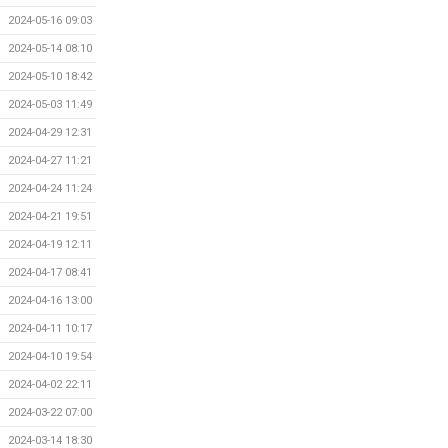
2024-05-16 09:03
2024-05-14 08:10
2024-05-10 18:42
2024-05-03 11:49
2024-04-29 12:31
2024-04-27 11:21
2024-04-24 11:24
2024-04-21 19:51
2024-04-19 12:11
2024-04-17 08:41
2024-04-16 13:00
2024-04-11 10:17
2024-04-10 19:54
2024-04-02 22:11
2024-03-22 07:00
2024-03-14 18:30