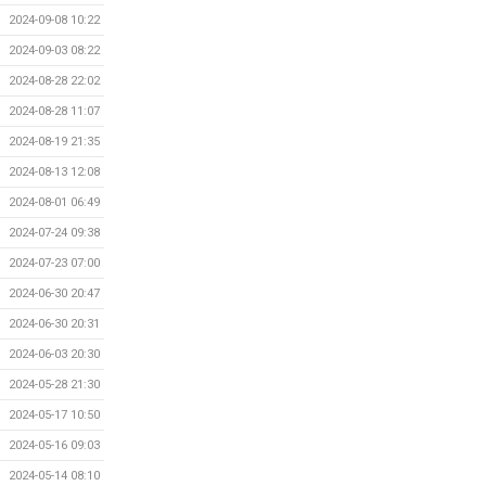
2024-09-08 10:22
2024-09-03 08:22
2024-08-28 22:02
2024-08-28 11:07
2024-08-19 21:35
2024-08-13 12:08
2024-08-01 06:49
2024-07-24 09:38
2024-07-23 07:00
2024-06-30 20:47
2024-06-30 20:31
2024-06-03 20:30
2024-05-28 21:30
2024-05-17 10:50
2024-05-16 09:03
2024-05-14 08:10