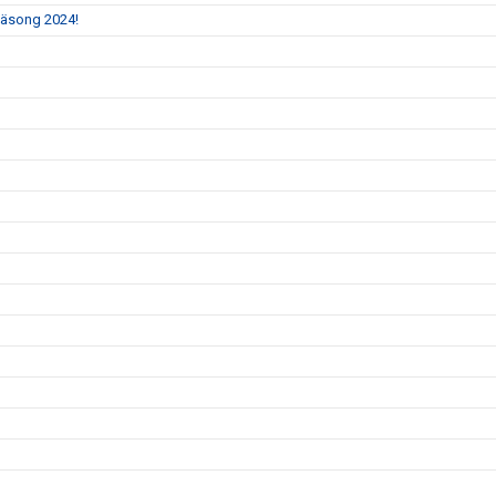
 säsong 2024!