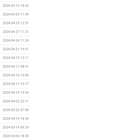
2024-05-10 18:42
2024-05-03 11:49
2024-04-29 12:31
2024-04-27 11:21
2024-04-24 11:24
2024-04-21 19:51
2024-04-19 12:11
2024-04-17 08:41
2024-04-16 13:00
2024-04-11 10:17
2024-04-10 19:54
2024-04-02 22:11
2024-03-22 07:00
2024-03-14 18:30
2024-03-14 09:29
2024-03-06 18:30