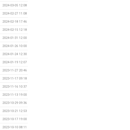
2024-03-05 12:08
2024-02-27 11:08
2024-02-18 17:46
2024-02-15 12:18
2024-01-31 12:00
2024-01-26 10:00
2024-01-24 12:30
2024-01-19 12:07
2023-11-27 20:46
2023-11-17 09:18
2023-11-16 10:37
2023-11-13 19:00
2023-10-29 09:36
2023-10-21 12:53
2023-10-17 19:00
2023-10-10 08:11