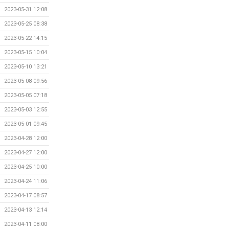
2023-05-31 12:08
2023-05-25 08:38
2023-05-22 14:15
2023-05-15 10:04
2023-05-10 13:21
2023-05-08 09:56
2023-05-05 07:18
2023-05-03 12:55
2023-05-01 09:45
2023-04-28 12:00
2023-04-27 12:00
2023-04-25 10:00
2023-04-24 11:06
2023-04-17 08:57
2023-04-13 12:14
2023-04-11 08:00