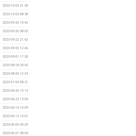
2023-10-03 21:30
2023-10-03 08:38
2023-09-26 10:45
2023-09-26 08:02
2023-09-22 21:42
2023-09-05 12:46
2023-09-01 17:30
2023-08-18 20:40
2023-08-06 12:24
2023-07-04 08:21
2023-06-26 10:13
2023-06-22 13:00
2023-06-15 10:09
2023-06-12 10:01
2023-06-05 09:39
2023-06-01 08:00