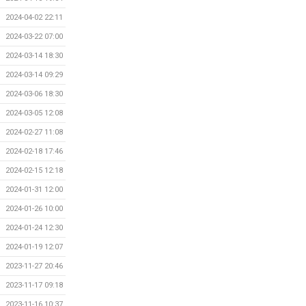
2024-04-02 22:11
2024-03-22 07:00
2024-03-14 18:30
2024-03-14 09:29
2024-03-06 18:30
2024-03-05 12:08
2024-02-27 11:08
2024-02-18 17:46
2024-02-15 12:18
2024-01-31 12:00
2024-01-26 10:00
2024-01-24 12:30
2024-01-19 12:07
2023-11-27 20:46
2023-11-17 09:18
2023-11-16 10:37