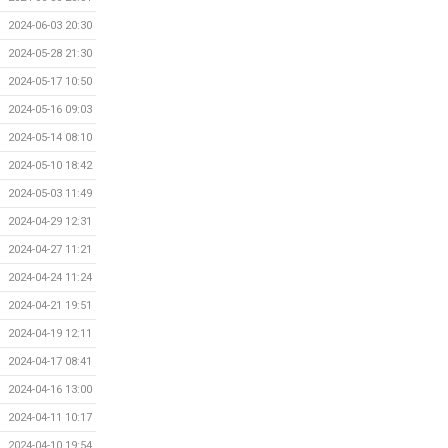
2024-06-03 20:30
2024-05-28 21:30
2024-05-17 10:50
2024-05-16 09:03
2024-05-14 08:10
2024-05-10 18:42
2024-05-03 11:49
2024-04-29 12:31
2024-04-27 11:21
2024-04-24 11:24
2024-04-21 19:51
2024-04-19 12:11
2024-04-17 08:41
2024-04-16 13:00
2024-04-11 10:17
2024-04-10 19:54