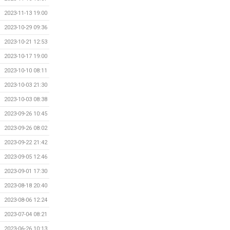
2023-11-13 19:00
2023-10-29 09:36
2023-10-21 12:53
2023-10-17 19:00
2023-10-10 08:11
2023-10-03 21:30
2023-10-03 08:38
2023-09-26 10:45
2023-09-26 08:02
2023-09-22 21:42
2023-09-05 12:46
2023-09-01 17:30
2023-08-18 20:40
2023-08-06 12:24
2023-07-04 08:21
2023-06-26 10:13