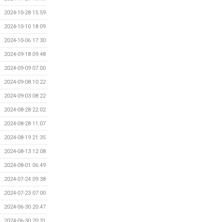
2024-10-28 15:59
2024-10-10 18:09
2024-10-06 17:30
2024-09-18 09:48
2024-09-09 07:00
2024-09-08 10:22
2024-09-03 08:22
2024-08-28 22:02
2024-08-28 11:07
2024-08-19 21:35
2024-08-13 12:08
2024-08-01 06:49
2024-07-24 09:38
2024-07-23 07:00
2024-06-30 20:47
2024-06-30 20:31