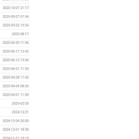
2025-10-07 21:17
2025-09-27 07:54
2025-09-25 19:54
2025-08-17
2025-06-30 11:06
2025-06-17 12:42
2025-06-15 19:44
2025-06-01 11:50
2025-04-28 17:42
2025-04-04 08:56
2025-04-01 11:00
2025-02-20
2024-12-21
2024-12-04 20:00
2024-12-01 18:30
2024-11-21 19:19