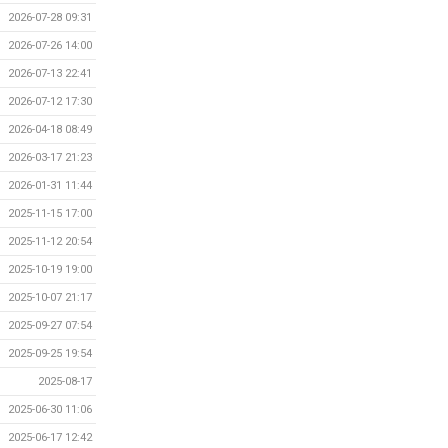
2026-07-28 09:31
2026-07-26 14:00
2026-07-13 22:41
2026-07-12 17:30
2026-04-18 08:49
2026-03-17 21:23
2026-01-31 11:44
2025-11-15 17:00
2025-11-12 20:54
2025-10-19 19:00
2025-10-07 21:17
2025-09-27 07:54
2025-09-25 19:54
2025-08-17
2025-06-30 11:06
2025-06-17 12:42