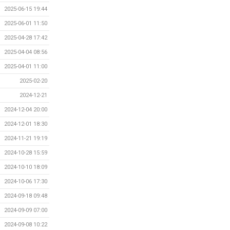
2025-06-15 19:44
2025-06-01 11:50
2025-04-28 17:42
2025-04-04 08:56
2025-04-01 11:00
2025-02-20
2024-12-21
2024-12-04 20:00
2024-12-01 18:30
2024-11-21 19:19
2024-10-28 15:59
2024-10-10 18:09
2024-10-06 17:30
2024-09-18 09:48
2024-09-09 07:00
2024-09-08 10:22