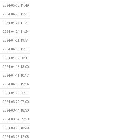
2024-05-03 11:49
2024-04-29 12:31
2024-04-27 11:21
2024-04-24 11:24
2024-04-21 19:51
2024-04-19 12:11
2024-04-17 08:41
2024-04-16 13:00
2024-04-11 10:17
2024-04-10 19:54
2024-04-02 22:11
2024-03-22 07:00
2024-03-14 18:30
2024-03-14 09:29
2024-03-06 18:30
2024-03-05 12:08