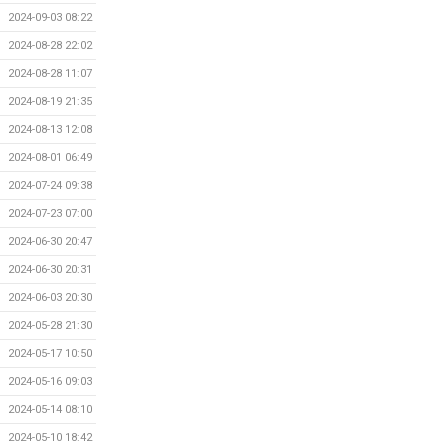
2024-09-03 08:22
2024-08-28 22:02
2024-08-28 11:07
2024-08-19 21:35
2024-08-13 12:08
2024-08-01 06:49
2024-07-24 09:38
2024-07-23 07:00
2024-06-30 20:47
2024-06-30 20:31
2024-06-03 20:30
2024-05-28 21:30
2024-05-17 10:50
2024-05-16 09:03
2024-05-14 08:10
2024-05-10 18:42