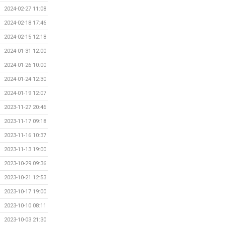
2024-02-27 11:08
2024-02-18 17:46
2024-02-15 12:18
2024-01-31 12:00
2024-01-26 10:00
2024-01-24 12:30
2024-01-19 12:07
2023-11-27 20:46
2023-11-17 09:18
2023-11-16 10:37
2023-11-13 19:00
2023-10-29 09:36
2023-10-21 12:53
2023-10-17 19:00
2023-10-10 08:11
2023-10-03 21:30