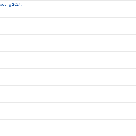
 säsong 2024!