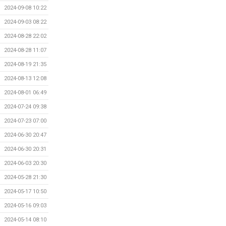
2024-09-08 10:22
2024-09-03 08:22
2024-08-28 22:02
2024-08-28 11:07
2024-08-19 21:35
2024-08-13 12:08
2024-08-01 06:49
2024-07-24 09:38
2024-07-23 07:00
2024-06-30 20:47
2024-06-30 20:31
2024-06-03 20:30
2024-05-28 21:30
2024-05-17 10:50
2024-05-16 09:03
2024-05-14 08:10