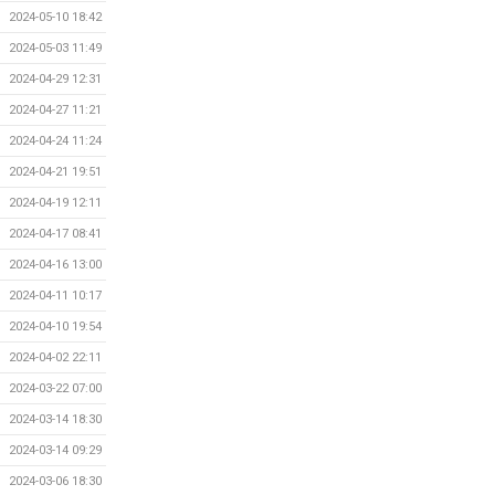
2024-05-10 18:42
2024-05-03 11:49
2024-04-29 12:31
2024-04-27 11:21
2024-04-24 11:24
2024-04-21 19:51
2024-04-19 12:11
2024-04-17 08:41
2024-04-16 13:00
2024-04-11 10:17
2024-04-10 19:54
2024-04-02 22:11
2024-03-22 07:00
2024-03-14 18:30
2024-03-14 09:29
2024-03-06 18:30