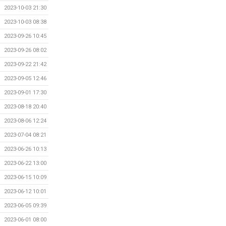
2023-10-03 21:30
2023-10-03 08:38
2023-09-26 10:45
2023-09-26 08:02
2023-09-22 21:42
2023-09-05 12:46
2023-09-01 17:30
2023-08-18 20:40
2023-08-06 12:24
2023-07-04 08:21
2023-06-26 10:13
2023-06-22 13:00
2023-06-15 10:09
2023-06-12 10:01
2023-06-05 09:39
2023-06-01 08:00