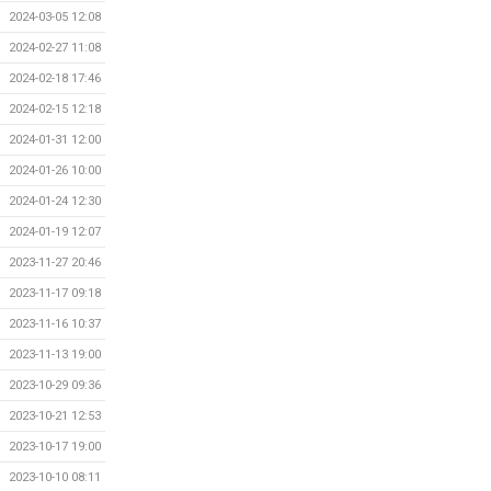
2024-03-05 12:08
2024-02-27 11:08
2024-02-18 17:46
2024-02-15 12:18
2024-01-31 12:00
2024-01-26 10:00
2024-01-24 12:30
2024-01-19 12:07
2023-11-27 20:46
2023-11-17 09:18
2023-11-16 10:37
2023-11-13 19:00
2023-10-29 09:36
2023-10-21 12:53
2023-10-17 19:00
2023-10-10 08:11