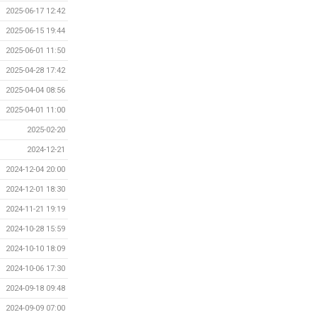
2025-06-17 12:42
2025-06-15 19:44
2025-06-01 11:50
2025-04-28 17:42
2025-04-04 08:56
2025-04-01 11:00
2025-02-20
2024-12-21
2024-12-04 20:00
2024-12-01 18:30
2024-11-21 19:19
2024-10-28 15:59
2024-10-10 18:09
2024-10-06 17:30
2024-09-18 09:48
2024-09-09 07:00