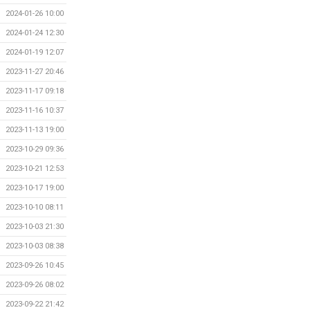
2024-01-26 10:00
2024-01-24 12:30
2024-01-19 12:07
2023-11-27 20:46
2023-11-17 09:18
2023-11-16 10:37
2023-11-13 19:00
2023-10-29 09:36
2023-10-21 12:53
2023-10-17 19:00
2023-10-10 08:11
2023-10-03 21:30
2023-10-03 08:38
2023-09-26 10:45
2023-09-26 08:02
2023-09-22 21:42