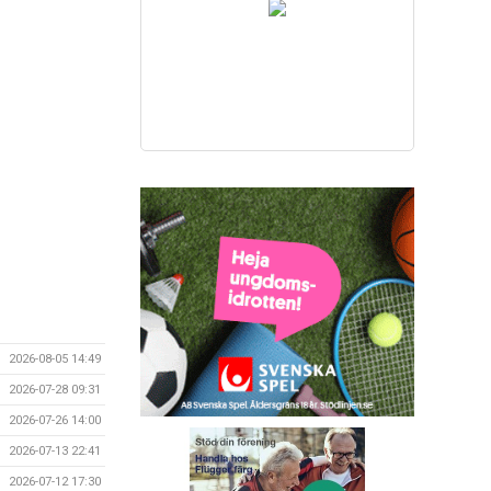
2026-08-05 14:49
2026-07-28 09:31
2026-07-26 14:00
2026-07-13 22:41
2026-07-12 17:30