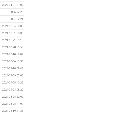
2025-04-01 11:00
2025-02-20
2024-12-21
2024-12-04 20:00
2024-12-01 18:30
2024-11-21 19:19
2024-10-28 15:59
2024-10-10 18:09
2024-10-06 17:30
2024-09-18 09:48
2024-09-09 07:00
2024-09-08 10:22
2024-09-03 08:22
2024-08-28 22:02
2024-08-28 11:07
2024-08-19 21:35