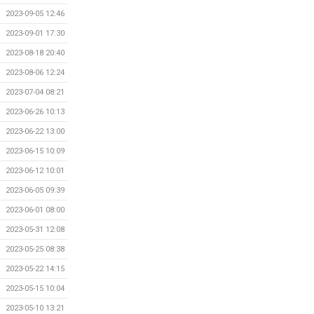
2023-09-05 12:46
2023-09-01 17:30
2023-08-18 20:40
2023-08-06 12:24
2023-07-04 08:21
2023-06-26 10:13
2023-06-22 13:00
2023-06-15 10:09
2023-06-12 10:01
2023-06-05 09:39
2023-06-01 08:00
2023-05-31 12:08
2023-05-25 08:38
2023-05-22 14:15
2023-05-15 10:04
2023-05-10 13:21