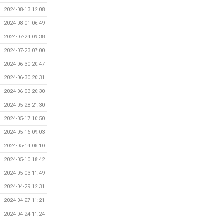
2024-08-13 12:08
2024-08-01 06:49
2024-07-24 09:38
2024-07-23 07:00
2024-06-30 20:47
2024-06-30 20:31
2024-06-03 20:30
2024-05-28 21:30
2024-05-17 10:50
2024-05-16 09:03
2024-05-14 08:10
2024-05-10 18:42
2024-05-03 11:49
2024-04-29 12:31
2024-04-27 11:21
2024-04-24 11:24