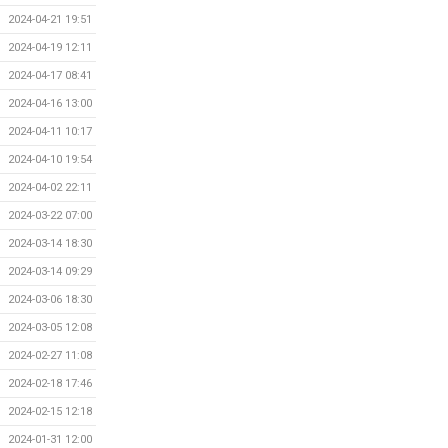
2024-04-21 19:51
2024-04-19 12:11
2024-04-17 08:41
2024-04-16 13:00
2024-04-11 10:17
2024-04-10 19:54
2024-04-02 22:11
2024-03-22 07:00
2024-03-14 18:30
2024-03-14 09:29
2024-03-06 18:30
2024-03-05 12:08
2024-02-27 11:08
2024-02-18 17:46
2024-02-15 12:18
2024-01-31 12:00