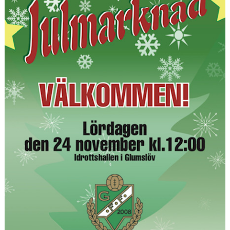
BLI MEDLEM
KLÄDKOLLEKTION
FOTBOLLSSKOLAN 2026