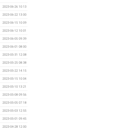
2023-06-26 10:13
2023-06-22 13:00
2023-06-15 10:09
2023-06-12 10:01
2023-06-05 09:39
2023-06-01 08:00
2023-05-31 12:08
2023-05-25 08:38
2023-05-22 14:15
2023-05-15 10:04
2023-05-10 13:21
2023-05-08 09:56
2023-05-05 07:18
2023-05-03 12:55
2023-05-01 09:45
2023-04-28 12:00