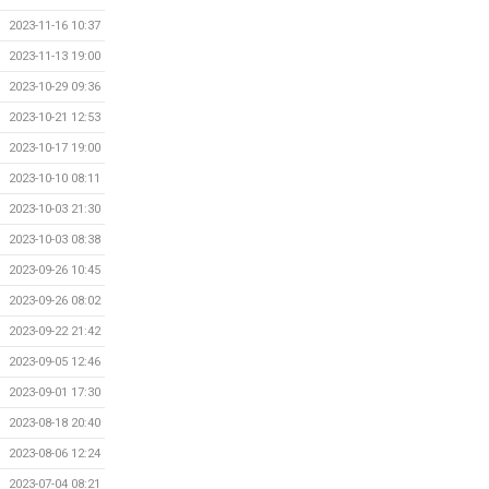
2023-11-16 10:37
2023-11-13 19:00
2023-10-29 09:36
2023-10-21 12:53
2023-10-17 19:00
2023-10-10 08:11
2023-10-03 21:30
2023-10-03 08:38
2023-09-26 10:45
2023-09-26 08:02
2023-09-22 21:42
2023-09-05 12:46
2023-09-01 17:30
2023-08-18 20:40
2023-08-06 12:24
2023-07-04 08:21