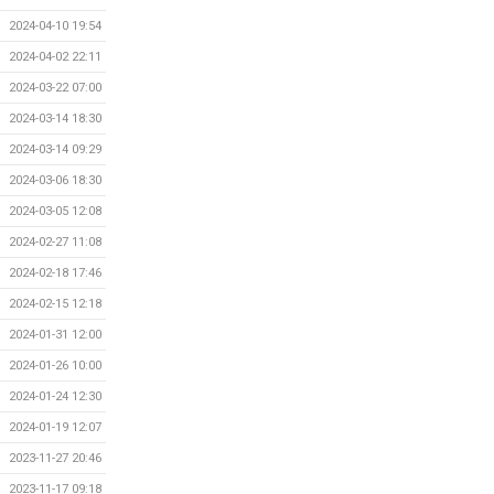
2024-04-10 19:54
2024-04-02 22:11
2024-03-22 07:00
2024-03-14 18:30
2024-03-14 09:29
2024-03-06 18:30
2024-03-05 12:08
2024-02-27 11:08
2024-02-18 17:46
2024-02-15 12:18
2024-01-31 12:00
2024-01-26 10:00
2024-01-24 12:30
2024-01-19 12:07
2023-11-27 20:46
2023-11-17 09:18