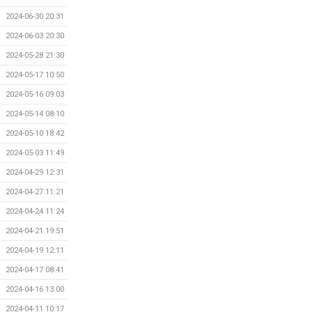
2024-06-30 20:31
2024-06-03 20:30
2024-05-28 21:30
2024-05-17 10:50
2024-05-16 09:03
2024-05-14 08:10
2024-05-10 18:42
2024-05-03 11:49
2024-04-29 12:31
2024-04-27 11:21
2024-04-24 11:24
2024-04-21 19:51
2024-04-19 12:11
2024-04-17 08:41
2024-04-16 13:00
2024-04-11 10:17