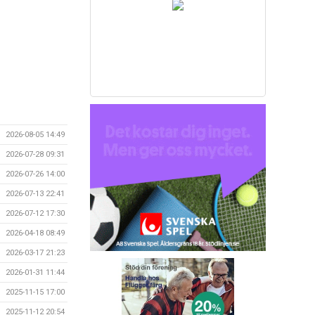
2026-08-05 14:49
2026-07-28 09:31
2026-07-26 14:00
2026-07-13 22:41
2026-07-12 17:30
2026-04-18 08:49
2026-03-17 21:23
2026-01-31 11:44
2025-11-15 17:00
2025-11-12 20:54