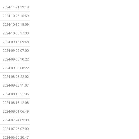
2024-11-21 19:19
2024-10-28 15:59
2024-10-10 18:09
2024-10-06 17:30
2024-09-18 09:48
2024-09-09 07:00
2024-09-08 10:22
2024-09-03 08:22
2024-08-28 22:02
2024-08-28 11:07
2024-08-19 21:35
2024-08-13 12:08
2024-08-01 06:49
2024-07-24 09:38
2024-07-23 07:00
2024-06-30 20:47