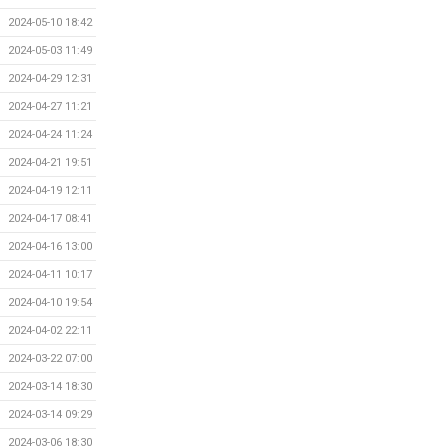
2024-05-10 18:42
2024-05-03 11:49
2024-04-29 12:31
2024-04-27 11:21
2024-04-24 11:24
2024-04-21 19:51
2024-04-19 12:11
2024-04-17 08:41
2024-04-16 13:00
2024-04-11 10:17
2024-04-10 19:54
2024-04-02 22:11
2024-03-22 07:00
2024-03-14 18:30
2024-03-14 09:29
2024-03-06 18:30