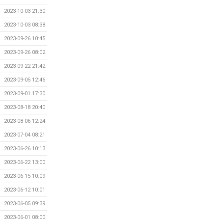
2023-10-03 21:30
2023-10-03 08:38
2023-09-26 10:45
2023-09-26 08:02
2023-09-22 21:42
2023-09-05 12:46
2023-09-01 17:30
2023-08-18 20:40
2023-08-06 12:24
2023-07-04 08:21
2023-06-26 10:13
2023-06-22 13:00
2023-06-15 10:09
2023-06-12 10:01
2023-06-05 09:39
2023-06-01 08:00