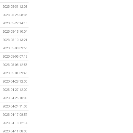
2023-05-31 12:08
2023-05-25 08:38
2023-05-22 14:15
2023-05-15 10:04
2023-05-10 13:21
2023-05-08 09:56
2023-05-05 07:18
2023-05-03 12:55
2023-05-01 09:45
2023-04-28 12:00
2023-04-27 12:00
2023-04-25 10:00
2023-04-24 11:06
2023-04-17 08:57
2023-04-13 12:14
2023-04-11 08:00