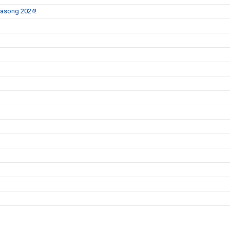
 säsong 2024!