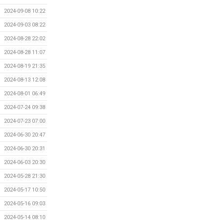
2024-09-08 10:22
2024-09-03 08:22
2024-08-28 22:02
2024-08-28 11:07
2024-08-19 21:35
2024-08-13 12:08
2024-08-01 06:49
2024-07-24 09:38
2024-07-23 07:00
2024-06-30 20:47
2024-06-30 20:31
2024-06-03 20:30
2024-05-28 21:30
2024-05-17 10:50
2024-05-16 09:03
2024-05-14 08:10