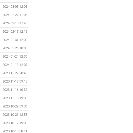
2024-03-05 12:08
2024-02-27 11:08
2024-02-18 17:46
2024-02-15 12:18
2024-01-31 12:00
2024-01-26 10:00
2024-01-24 12:30
2024-01-19 12:07
2023-11-27 20:46
2023-11-17 09:18
2023-11-16 10:37
2023-11-13 19:00
2023-10-29 09:36
2023-10-21 12:53
2023-10-17 19:00
2023-10-10 08:11