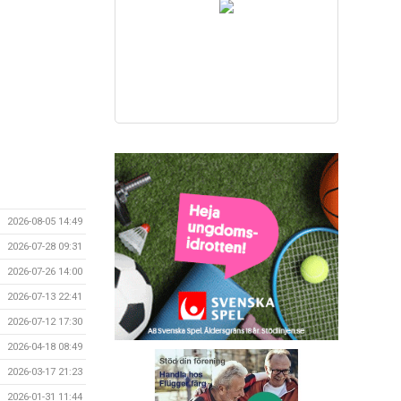
2026-08-05 14:49
2026-07-28 09:31
2026-07-26 14:00
2026-07-13 22:41
2026-07-12 17:30
2026-04-18 08:49
2026-03-17 21:23
2026-01-31 11:44