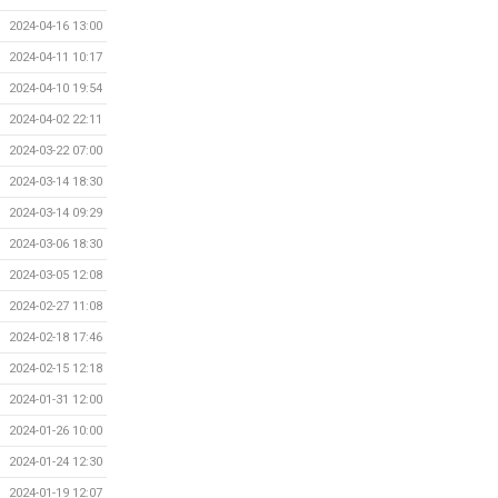
2024-04-16 13:00
2024-04-11 10:17
2024-04-10 19:54
2024-04-02 22:11
2024-03-22 07:00
2024-03-14 18:30
2024-03-14 09:29
2024-03-06 18:30
2024-03-05 12:08
2024-02-27 11:08
2024-02-18 17:46
2024-02-15 12:18
2024-01-31 12:00
2024-01-26 10:00
2024-01-24 12:30
2024-01-19 12:07