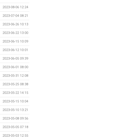
2023-08-06 12:24
2023-07-04 08:21
2023-06-26 10:13
2023-06-22 13:00
2023-06-15 10:09
2023-06-12 10:01
2023-06-05 09:39
2023-06-01 08:00
2023-05-31 12:08
2023-05-25 08:38
2023-05-22 14:15
2023-05-15 10:04
2023-05-10 13:21
2023-05-08 09:56
2023-05-05 07:18
2023-05-03 12:55