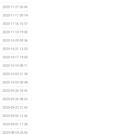
2023-11-27 20:46
2023-11-17 09:18
2023-11-16 10:37
2023-11-13 19:00
2023-10-29 09:36
2023-10-21 12:53
2023-10-17 19:00
2023-10-10 08:11
2023-10-03 21:30
2023-10-03 08:38
2023-09-26 10:45
2023-09-26 08:02
2023-09-22 21:42
2023-09-05 12:46
2023-09-01 17:30
2023-08-18 20:40