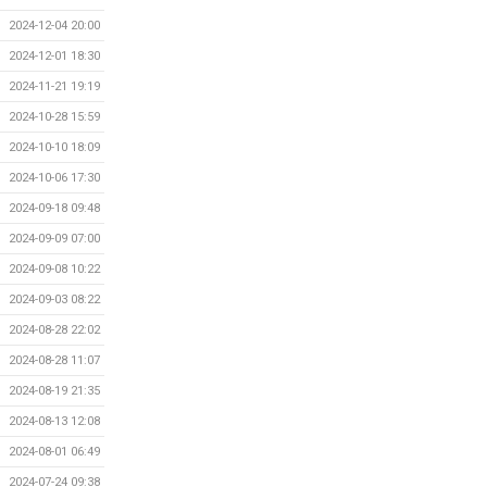
2024-12-04 20:00
2024-12-01 18:30
2024-11-21 19:19
2024-10-28 15:59
2024-10-10 18:09
2024-10-06 17:30
2024-09-18 09:48
2024-09-09 07:00
2024-09-08 10:22
2024-09-03 08:22
2024-08-28 22:02
2024-08-28 11:07
2024-08-19 21:35
2024-08-13 12:08
2024-08-01 06:49
2024-07-24 09:38