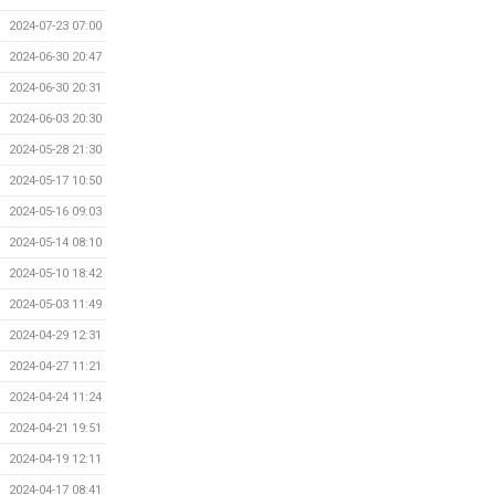
2024-07-23 07:00
2024-06-30 20:47
2024-06-30 20:31
2024-06-03 20:30
2024-05-28 21:30
2024-05-17 10:50
2024-05-16 09:03
2024-05-14 08:10
2024-05-10 18:42
2024-05-03 11:49
2024-04-29 12:31
2024-04-27 11:21
2024-04-24 11:24
2024-04-21 19:51
2024-04-19 12:11
2024-04-17 08:41