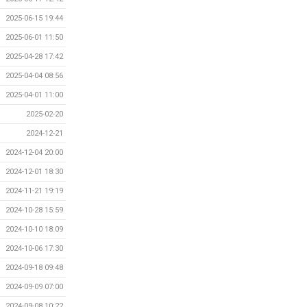
2025-06-15 19:44
2025-06-01 11:50
2025-04-28 17:42
2025-04-04 08:56
2025-04-01 11:00
2025-02-20
2024-12-21
2024-12-04 20:00
2024-12-01 18:30
2024-11-21 19:19
2024-10-28 15:59
2024-10-10 18:09
2024-10-06 17:30
2024-09-18 09:48
2024-09-09 07:00
2024-09-08 10:22