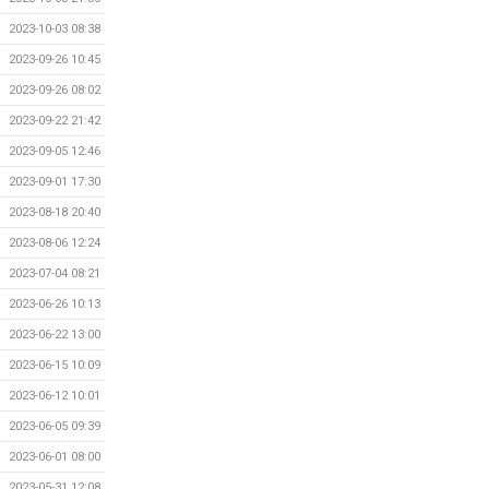
2023-10-03 08:38
2023-09-26 10:45
2023-09-26 08:02
2023-09-22 21:42
2023-09-05 12:46
2023-09-01 17:30
2023-08-18 20:40
2023-08-06 12:24
2023-07-04 08:21
2023-06-26 10:13
2023-06-22 13:00
2023-06-15 10:09
2023-06-12 10:01
2023-06-05 09:39
2023-06-01 08:00
2023-05-31 12:08