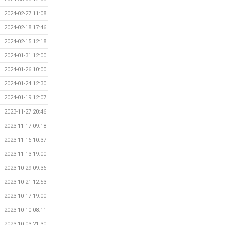
2024-02-27 11:08
2024-02-18 17:46
2024-02-15 12:18
2024-01-31 12:00
2024-01-26 10:00
2024-01-24 12:30
2024-01-19 12:07
2023-11-27 20:46
2023-11-17 09:18
2023-11-16 10:37
2023-11-13 19:00
2023-10-29 09:36
2023-10-21 12:53
2023-10-17 19:00
2023-10-10 08:11
2023-10-03 21:30