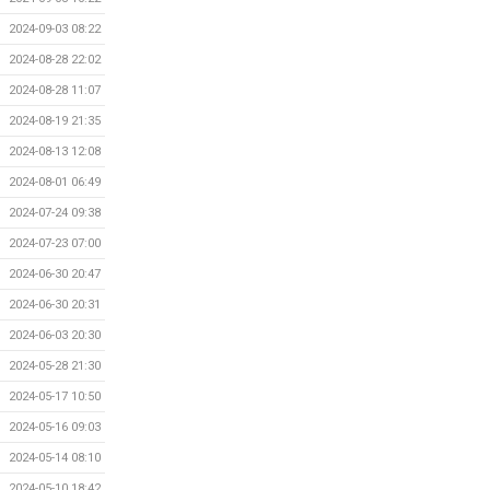
2024-09-03 08:22
2024-08-28 22:02
2024-08-28 11:07
2024-08-19 21:35
2024-08-13 12:08
2024-08-01 06:49
2024-07-24 09:38
2024-07-23 07:00
2024-06-30 20:47
2024-06-30 20:31
2024-06-03 20:30
2024-05-28 21:30
2024-05-17 10:50
2024-05-16 09:03
2024-05-14 08:10
2024-05-10 18:42