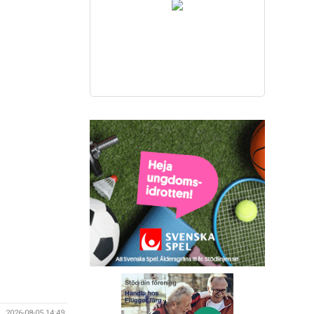
2026-08-05 14:49