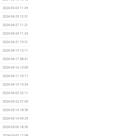
2024-05-03 11:49
2024-04-29 12:31
2024-04-27 11:21
2024-04-24 11:24
2024-04-21 19:51
2024-04-19 12:11
2024-04-17 08:41
2024-04-16 13:00
2024-04-11 10:17
2024-04-10 19:54
2024-04-02 22:11
2024-03-22 07:00
2024-03-14 18:30
2024-03-14 09:29
2024-03-06 18:30
2024-03-05 12:08