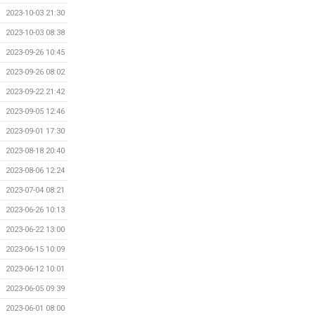
2023-10-03 21:30
2023-10-03 08:38
2023-09-26 10:45
2023-09-26 08:02
2023-09-22 21:42
2023-09-05 12:46
2023-09-01 17:30
2023-08-18 20:40
2023-08-06 12:24
2023-07-04 08:21
2023-06-26 10:13
2023-06-22 13:00
2023-06-15 10:09
2023-06-12 10:01
2023-06-05 09:39
2023-06-01 08:00