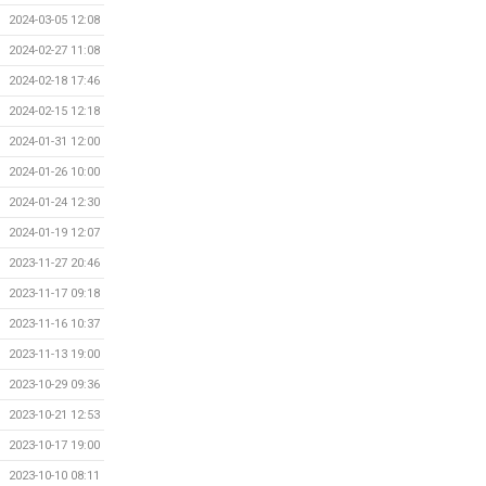
2024-03-05 12:08
2024-02-27 11:08
2024-02-18 17:46
2024-02-15 12:18
2024-01-31 12:00
2024-01-26 10:00
2024-01-24 12:30
2024-01-19 12:07
2023-11-27 20:46
2023-11-17 09:18
2023-11-16 10:37
2023-11-13 19:00
2023-10-29 09:36
2023-10-21 12:53
2023-10-17 19:00
2023-10-10 08:11