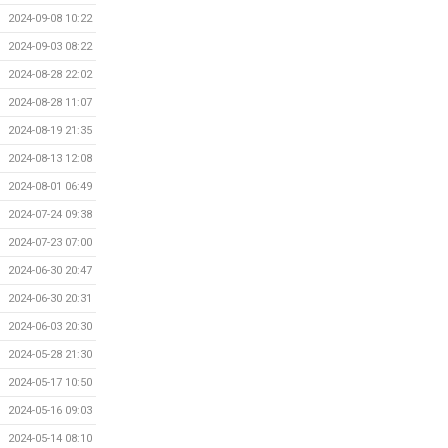
2024-09-08 10:22
2024-09-03 08:22
2024-08-28 22:02
2024-08-28 11:07
2024-08-19 21:35
2024-08-13 12:08
2024-08-01 06:49
2024-07-24 09:38
2024-07-23 07:00
2024-06-30 20:47
2024-06-30 20:31
2024-06-03 20:30
2024-05-28 21:30
2024-05-17 10:50
2024-05-16 09:03
2024-05-14 08:10