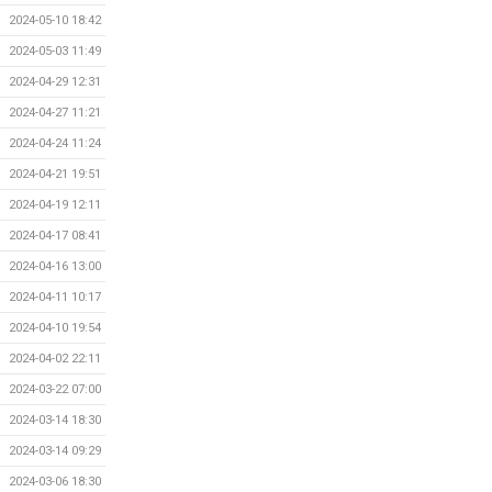
2024-05-10 18:42
2024-05-03 11:49
2024-04-29 12:31
2024-04-27 11:21
2024-04-24 11:24
2024-04-21 19:51
2024-04-19 12:11
2024-04-17 08:41
2024-04-16 13:00
2024-04-11 10:17
2024-04-10 19:54
2024-04-02 22:11
2024-03-22 07:00
2024-03-14 18:30
2024-03-14 09:29
2024-03-06 18:30