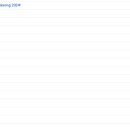
 säsong 2024!