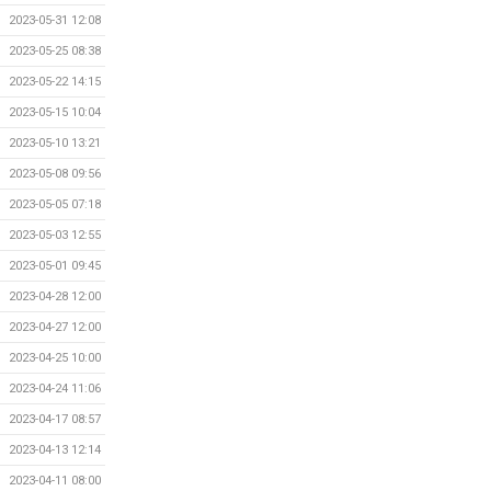
2023-05-31 12:08
2023-05-25 08:38
2023-05-22 14:15
2023-05-15 10:04
2023-05-10 13:21
2023-05-08 09:56
2023-05-05 07:18
2023-05-03 12:55
2023-05-01 09:45
2023-04-28 12:00
2023-04-27 12:00
2023-04-25 10:00
2023-04-24 11:06
2023-04-17 08:57
2023-04-13 12:14
2023-04-11 08:00