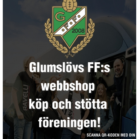
BLI MEDLEM
KLÄDKOLLEKTION
FOTBOLLSSKOLAN 2026