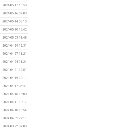
2024-05-17 10:50
2024-05-16 09:03
2024-05-14 08:10
2024-05-10 18:42
2024-05-03 11:49
2024-04-29 12:31
2024-04-27 11:21
2024-04-24 11:24
2024-04-21 19:51
2024-04-19 12:11
2024-04-17 08:41
2024-04-16 13:00
2024-04-11 10:17
2024-04-10 19:54
2024-04-02 22:11
2024-03-22 07:00