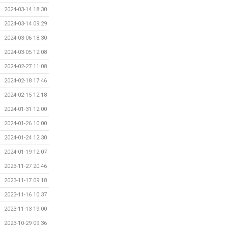
2024-03-14 18:30
2024-03-14 09:29
2024-03-06 18:30
2024-03-05 12:08
2024-02-27 11:08
2024-02-18 17:46
2024-02-15 12:18
2024-01-31 12:00
2024-01-26 10:00
2024-01-24 12:30
2024-01-19 12:07
2023-11-27 20:46
2023-11-17 09:18
2023-11-16 10:37
2023-11-13 19:00
2023-10-29 09:36