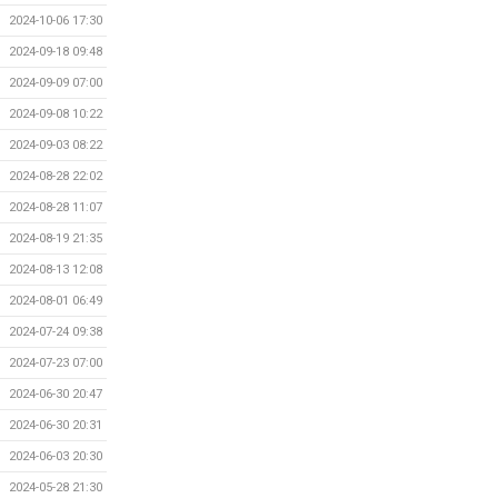
2024-10-06 17:30
2024-09-18 09:48
2024-09-09 07:00
2024-09-08 10:22
2024-09-03 08:22
2024-08-28 22:02
2024-08-28 11:07
2024-08-19 21:35
2024-08-13 12:08
2024-08-01 06:49
2024-07-24 09:38
2024-07-23 07:00
2024-06-30 20:47
2024-06-30 20:31
2024-06-03 20:30
2024-05-28 21:30