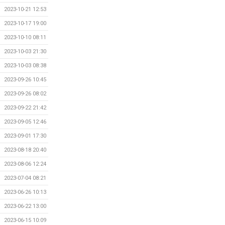
2023-10-21 12:53
2023-10-17 19:00
2023-10-10 08:11
2023-10-03 21:30
2023-10-03 08:38
2023-09-26 10:45
2023-09-26 08:02
2023-09-22 21:42
2023-09-05 12:46
2023-09-01 17:30
2023-08-18 20:40
2023-08-06 12:24
2023-07-04 08:21
2023-06-26 10:13
2023-06-22 13:00
2023-06-15 10:09