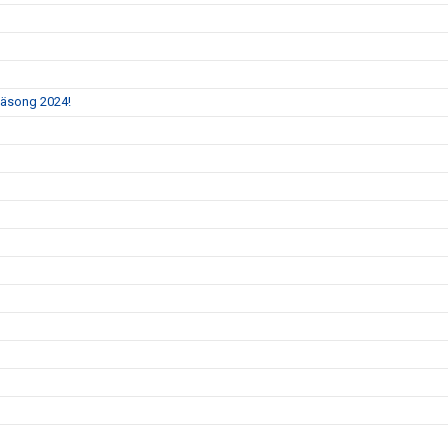
 säsong 2024!