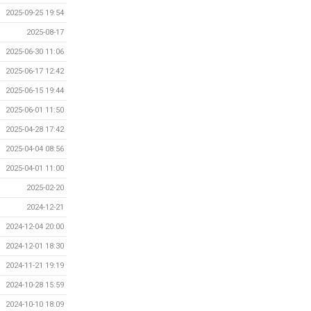
2025-09-25 19:54
2025-08-17
2025-06-30 11:06
2025-06-17 12:42
2025-06-15 19:44
2025-06-01 11:50
2025-04-28 17:42
2025-04-04 08:56
2025-04-01 11:00
2025-02-20
2024-12-21
2024-12-04 20:00
2024-12-01 18:30
2024-11-21 19:19
2024-10-28 15:59
2024-10-10 18:09