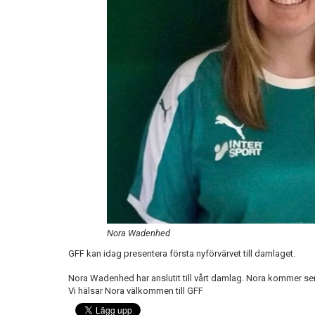
Nora Wadenhed
GFF kan idag presentera första nyförvärvet till damlaget.
Nora Wadenhed har anslutit till vårt damlag. Nora kommer se
Vi hälsar Nora välkommen till GFF