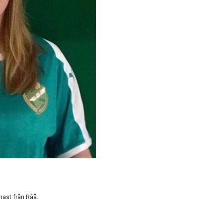
nast från Råå.