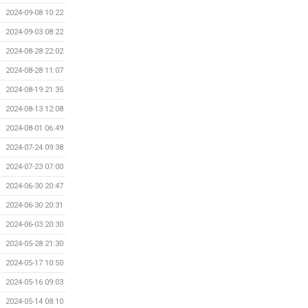
2024-09-08 10:22
2024-09-03 08:22
2024-08-28 22:02
2024-08-28 11:07
2024-08-19 21:35
2024-08-13 12:08
2024-08-01 06:49
2024-07-24 09:38
2024-07-23 07:00
2024-06-30 20:47
2024-06-30 20:31
2024-06-03 20:30
2024-05-28 21:30
2024-05-17 10:50
2024-05-16 09:03
2024-05-14 08:10