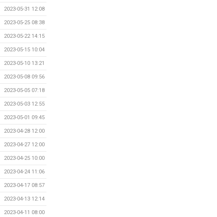
2023-05-31 12:08
2023-05-25 08:38
2023-05-22 14:15
2023-05-15 10:04
2023-05-10 13:21
2023-05-08 09:56
2023-05-05 07:18
2023-05-03 12:55
2023-05-01 09:45
2023-04-28 12:00
2023-04-27 12:00
2023-04-25 10:00
2023-04-24 11:06
2023-04-17 08:57
2023-04-13 12:14
2023-04-11 08:00