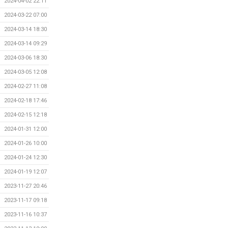
2024-04-02 22:11
2024-03-22 07:00
2024-03-14 18:30
2024-03-14 09:29
2024-03-06 18:30
2024-03-05 12:08
2024-02-27 11:08
2024-02-18 17:46
2024-02-15 12:18
2024-01-31 12:00
2024-01-26 10:00
2024-01-24 12:30
2024-01-19 12:07
2023-11-27 20:46
2023-11-17 09:18
2023-11-16 10:37