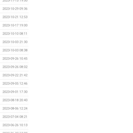
2023-11-13 19:00
2023-10-29 09:36
2023-10-21 12:53
2023-10-17 19:00
2023-10-10 08:11
2023-10-03 21:30
2023-10-03 08:38
2023-09-26 10:45
2023-09-26 08:02
2023-09-22 21:42
2023-09-05 12:46
2023-09-01 17:30
2023-08-18 20:40
2023-08-06 12:24
2023-07-04 08:21
2023-06-26 10:13