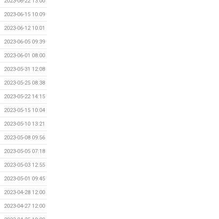
2023-06-22 13:00
2023-06-15 10:09
2023-06-12 10:01
2023-06-05 09:39
2023-06-01 08:00
2023-05-31 12:08
2023-05-25 08:38
2023-05-22 14:15
2023-05-15 10:04
2023-05-10 13:21
2023-05-08 09:56
2023-05-05 07:18
2023-05-03 12:55
2023-05-01 09:45
2023-04-28 12:00
2023-04-27 12:00