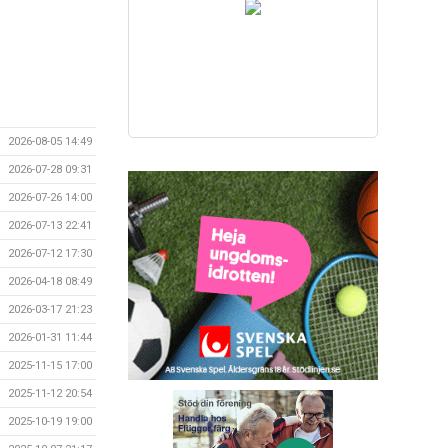
2026-08-05 14:49
2026-07-28 09:31
2026-07-26 14:00
2026-07-13 22:41
2026-07-12 17:30
2026-04-18 08:49
2026-03-17 21:23
2026-01-31 11:44
2025-11-15 17:00
2025-11-12 20:54
2025-10-19 19:00