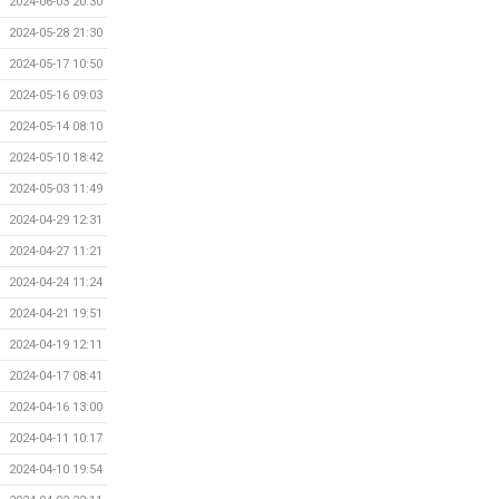
2024-06-03 20:30
2024-05-28 21:30
2024-05-17 10:50
2024-05-16 09:03
2024-05-14 08:10
2024-05-10 18:42
2024-05-03 11:49
2024-04-29 12:31
2024-04-27 11:21
2024-04-24 11:24
2024-04-21 19:51
2024-04-19 12:11
2024-04-17 08:41
2024-04-16 13:00
2024-04-11 10:17
2024-04-10 19:54