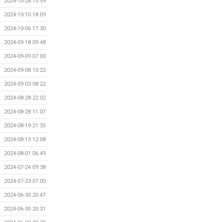
2024-10-28 15:59
2024-10-10 18:09
2024-10-06 17:30
2024-09-18 09:48
2024-09-09 07:00
2024-09-08 10:22
2024-09-03 08:22
2024-08-28 22:02
2024-08-28 11:07
2024-08-19 21:35
2024-08-13 12:08
2024-08-01 06:49
2024-07-24 09:38
2024-07-23 07:00
2024-06-30 20:47
2024-06-30 20:31