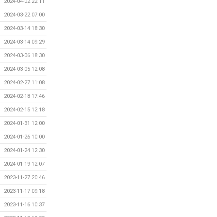
2024-04-02 22:11
2024-03-22 07:00
2024-03-14 18:30
2024-03-14 09:29
2024-03-06 18:30
2024-03-05 12:08
2024-02-27 11:08
2024-02-18 17:46
2024-02-15 12:18
2024-01-31 12:00
2024-01-26 10:00
2024-01-24 12:30
2024-01-19 12:07
2023-11-27 20:46
2023-11-17 09:18
2023-11-16 10:37