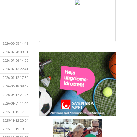
2026-08-05 14:49
2026-07-28 09:31
2026-07-26 14:00
2026-07-13 22:41
2026-07-12 17:30
2026-04-18 08:49
2026-03-17 21:23
2026-01-31 11:44
2025-11-15 17:00
2025-11-12 20:54
2025-10-19 19:00