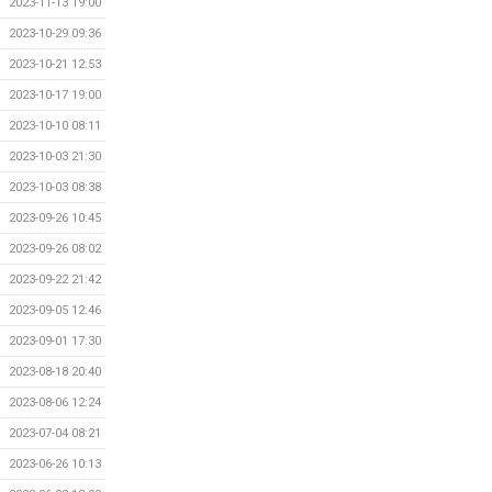
2023-11-13 19:00
2023-10-29 09:36
2023-10-21 12:53
2023-10-17 19:00
2023-10-10 08:11
2023-10-03 21:30
2023-10-03 08:38
2023-09-26 10:45
2023-09-26 08:02
2023-09-22 21:42
2023-09-05 12:46
2023-09-01 17:30
2023-08-18 20:40
2023-08-06 12:24
2023-07-04 08:21
2023-06-26 10:13