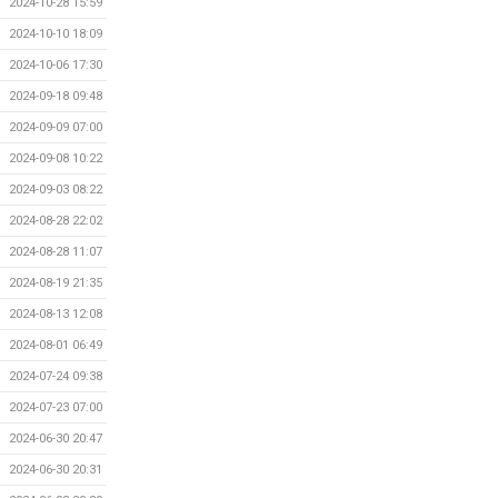
2024-10-28 15:59
2024-10-10 18:09
2024-10-06 17:30
2024-09-18 09:48
2024-09-09 07:00
2024-09-08 10:22
2024-09-03 08:22
2024-08-28 22:02
2024-08-28 11:07
2024-08-19 21:35
2024-08-13 12:08
2024-08-01 06:49
2024-07-24 09:38
2024-07-23 07:00
2024-06-30 20:47
2024-06-30 20:31