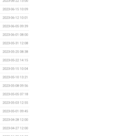
2023-06-22 13:00
2023-06-15 10:09
2023-06-12 10:01
2023-06-05 09:39
2023-06-01 08:00
2023-05-31 12:08
2023-05-25 08:38
2023-05-22 14:15
2023-05-15 10:04
2023-05-10 13:21
2023-05-08 09:56
2023-05-05 07:18
2023-05-03 12:55
2023-05-01 09:45
2023-04-28 12:00
2023-04-27 12:00