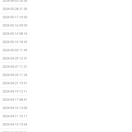
2024-06-03 20:30
2024-05-28 21:30
2024-05-17 10:50
2024-05-16 09:03
2024-05-14 08:10
2024-05-10 18:42
2024-05-03 11:49
2024-04-29 12:31
2024-04-27 11:21
2024-04-24 11:24
2024-04-21 19:51
2024-04-19 12:11
2024-04-17 08:41
2024-04-16 13:00
2024-04-11 10:17
2024-04-10 19:54