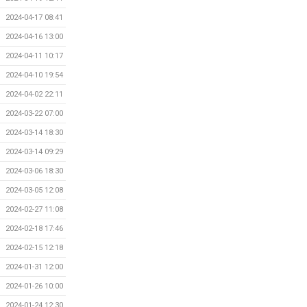
2024-04-17 08:41
2024-04-16 13:00
2024-04-11 10:17
2024-04-10 19:54
2024-04-02 22:11
2024-03-22 07:00
2024-03-14 18:30
2024-03-14 09:29
2024-03-06 18:30
2024-03-05 12:08
2024-02-27 11:08
2024-02-18 17:46
2024-02-15 12:18
2024-01-31 12:00
2024-01-26 10:00
2024-01-24 12:30