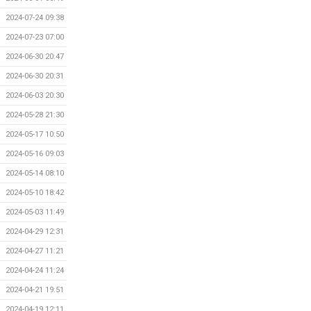
2024-07-24 09:38
2024-07-23 07:00
2024-06-30 20:47
2024-06-30 20:31
2024-06-03 20:30
2024-05-28 21:30
2024-05-17 10:50
2024-05-16 09:03
2024-05-14 08:10
2024-05-10 18:42
2024-05-03 11:49
2024-04-29 12:31
2024-04-27 11:21
2024-04-24 11:24
2024-04-21 19:51
2024-04-19 12:11