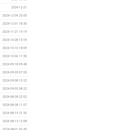
2024-12-21
2024-12-04 20:00
2024-12-01 18:30
2024-11-21 19:19
2024-10-28 15:59
2024-10-10 18:09
2024-10-06 17:30
2024-09-18 09:48
2024-09-09 07:00
2024-09-08 10:22
2024-09-03 08:22
2024-08-28 22:02
2024-08-28 11:07
2024-08-19 21:35
2024-08-13 12:08
2024-08-01 06:49