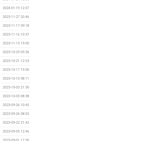
2024-01-19 12:07
2023-11-27 20:46
2023-11-17 09:18
2023-11-16 10:37
2023-11-13 19:00
2023-10-29 09:36
2023-10-21 12:53
2023-10-17 19:00
2023-10-10 08:11
2023-10-03 21:30
2023-10-03 08:38
2023-09-26 10:45
2023-09-26 08:02
2023-09-22 21:42
2023-09-05 12:46
2023-09-01 17:30