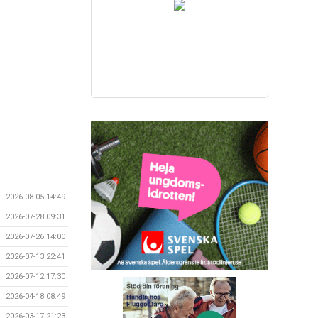
2026-08-05 14:49
2026-07-28 09:31
2026-07-26 14:00
2026-07-13 22:41
2026-07-12 17:30
2026-04-18 08:49
2026-03-17 21:23