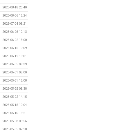
2023-08-18 20:40
2023-08-06 12:24
2023-07-04 08:21
2023-06-26 10:13
2023-06-22 13:00
2023-06-15 10:09
2023-06-12 10:01
2023-06-05 09:39
2023-06-01 08:00
2023-05-31 12:08
2023-05-25 08:38
2023-05-22 14:15
2023-05-15 10:04
2023-05-10 13:21
2023-05-08 09:56
2023-05-05 07:18